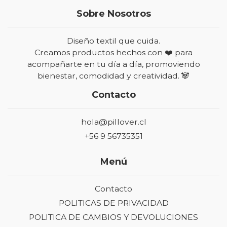
Sobre Nosotros
Diseño textil que cuida.
Creamos productos hechos con ❤️ para
acompañarte en tu día a día, promoviendo
bienestar, comodidad y creatividad. 🐼
Contacto
hola@pillover.cl
+56 9 56735351
Menú
Contacto
POLITICAS DE PRIVACIDAD
POLITICA DE CAMBIOS Y DEVOLUCIONES