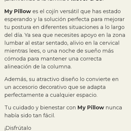
My Pillow
es el cojín versátil que has estado
esperando y la solución perfecta para mejorar
tu postura en diferentes situaciones a lo largo
del día. Ya sea que necesites apoyo en la zona
lumbar al estar sentado, alivio en la cervical
mientras lees, o una noche de sueño más
cómoda para mantener una correcta
alineación de la columna.
Además, su atractivo diseño lo convierte en
un accesorio decorativo que se adapta
perfectamente a cualquier espacio.
Tu cuidado y bienestar con
My Pillow
nunca
había sido tan fácil.
¡Disfrútalo