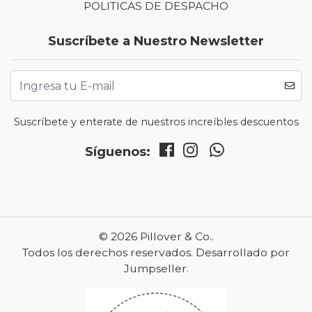
POLITICAS DE DESPACHO
Suscríbete a Nuestro Newsletter
Suscríbete y enterate de nuestros increíbles descuentos
Síguenos:
© 2026 Pillover & Co..
Todos los derechos reservados.
Desarrollado por
Jumpseller
.