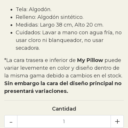
Tela: Algodón.
Relleno: Algodón sintético.
Medidas: Largo 38 cm, Alto 20 cm.
Cuidados: Lavar a mano con agua fría, no
usar cloro ni blanqueador, no usar
secadora.
*La cara trasera e inferior de
My Pillow
puede
variar levemente en color y diseño dentro de
la misma gama debido a cambios en el stock.
Sin embargo la cara del diseño principal no
presentará variaciones.
Cantidad
-
+