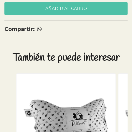
Compartir:
También te puede interesar