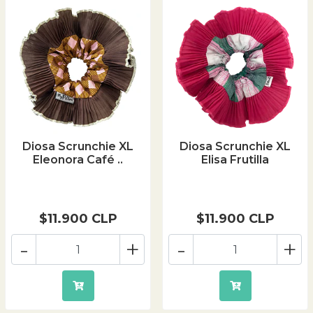
Diosa Scrunchie XL
Diosa Scrunchie XL
Eleonora Café ..
Elisa Frutilla
$11.900 CLP
$11.900 CLP
-
+
-
+