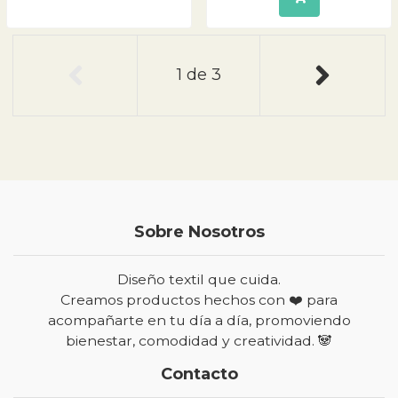
1
de
3
Sobre Nosotros
Diseño textil que cuida.
Creamos productos hechos con ❤️ para
acompañarte en tu día a día, promoviendo
bienestar, comodidad y creatividad. 🐼
Contacto