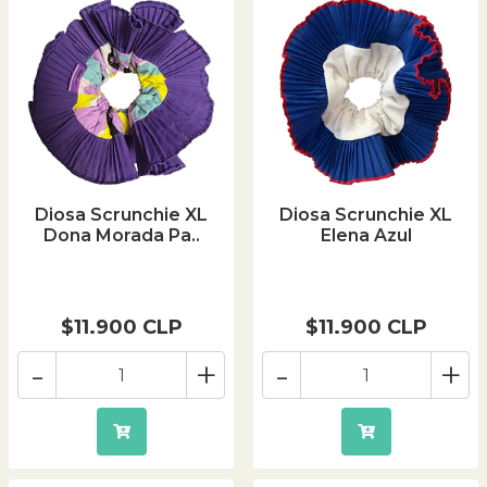
Diosa Scrunchie XL
Diosa Scrunchie XL
Dona Morada Pa..
Elena Azul
$11.900 CLP
$11.900 CLP
-
+
-
+