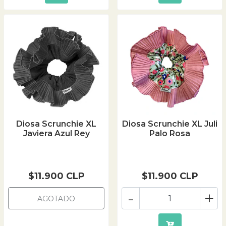
Diosa Scrunchie XL
Diosa Scrunchie XL Juli
Javiera Azul Rey
Palo Rosa
$11.900 CLP
$11.900 CLP
-
+
AGOTADO