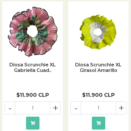
Diosa Scrunchie XL
Diosa Scrunchie XL
Gabriella Cuad..
Girasol Amarillo
$11.900 CLP
$11.900 CLP
-
+
-
+