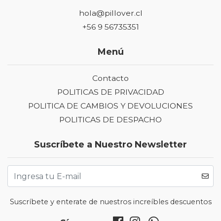
hola@pillover.cl
+56 9 56735351
Menú
Contacto
POLITICAS DE PRIVACIDAD
POLITICA DE CAMBIOS Y DEVOLUCIONES
POLITICAS DE DESPACHO
Suscríbete a Nuestro Newsletter
Suscríbete y enterate de nuestros increíbles descuentos