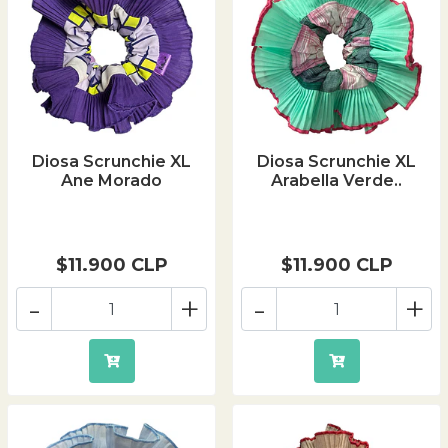
Diosa Scrunchie XL
Diosa Scrunchie XL
Ane Morado
Arabella Verde..
$11.900 CLP
$11.900 CLP
-
+
-
+