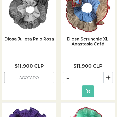
Diosa Julieta Palo Rosa
Diosa Scrunchie XL
Anastasia Café
$11.900 CLP
$11.900 CLP
-
+
AGOTADO