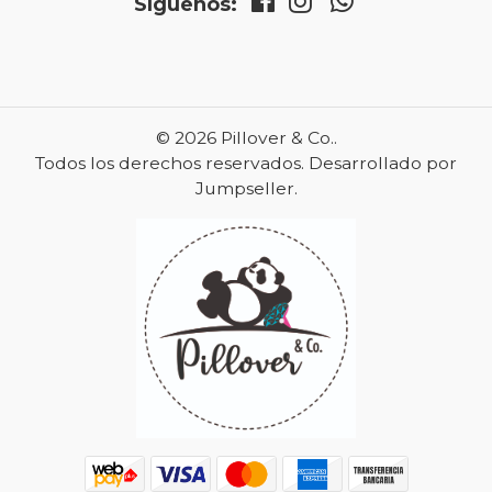
Síguenos:
© 2026 Pillover & Co..
Todos los derechos reservados.
Desarrollado por
Jumpseller
.