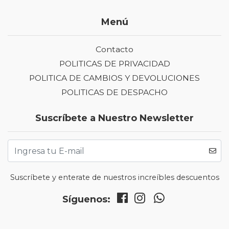
Menú
Contacto
POLITICAS DE PRIVACIDAD
POLITICA DE CAMBIOS Y DEVOLUCIONES
POLITICAS DE DESPACHO
Suscríbete a Nuestro Newsletter
Suscríbete y enterate de nuestros increíbles descuentos
Síguenos: