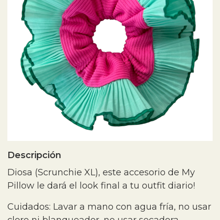
Descripción
Diosa (Scrunchie XL), este accesorio de My
Pillow le dará el look final a tu outfit diario!
Cuidados: Lavar a mano con agua fría, no usar