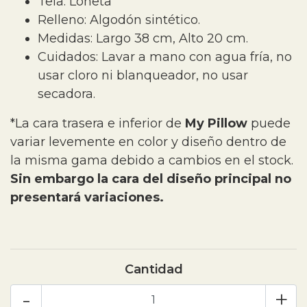
Tela: Loneta
Relleno: Algodón sintético.
Medidas: Largo 38 cm, Alto 20 cm.
Cuidados: Lavar a mano con agua fría, no
usar cloro ni blanqueador, no usar
secadora.
*La cara trasera e inferior de
My Pillow
puede
variar levemente en color y diseño dentro de
la misma gama debido a cambios en el stock.
Sin embargo la cara del diseño principal no
presentará variaciones.
Cantidad
-
+