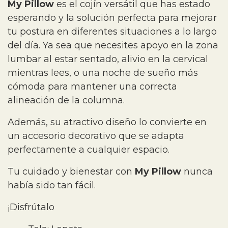
My Pillow
es el cojín versátil que has estado
esperando y la solución perfecta para mejorar
tu postura en diferentes situaciones a lo largo
del día. Ya sea que necesites apoyo en la zona
lumbar al estar sentado, alivio en la cervical
mientras lees, o una noche de sueño más
cómoda para mantener una correcta
alineación de la columna.
Además, su atractivo diseño lo convierte en
un accesorio decorativo que se adapta
perfectamente a cualquier espacio.
Tu cuidado y bienestar con
My Pillow
nunca
había sido tan fácil.
¡Disfrútalo