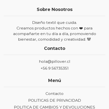
Sobre Nosotros
Diseño textil que cuida.
Creamos productos hechos con ❤️ para
acompañarte en tu día a día, promoviendo
bienestar, comodidad y creatividad. 🐼
Contacto
hola@pillover.cl
+56 9 56735351
Menú
Contacto
POLITICAS DE PRIVACIDAD
POLITICA DE CAMBIOS Y DEVOLUCIONES