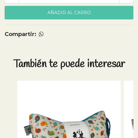
Compartir:
También te puede interesar