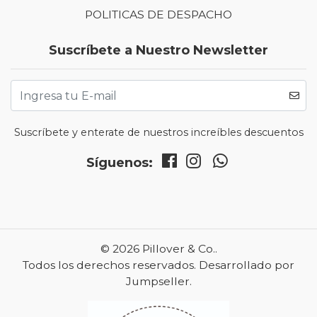
POLITICAS DE DESPACHO
Suscríbete a Nuestro Newsletter
Suscríbete y enterate de nuestros increíbles descuentos
Síguenos:
© 2026 Pillover & Co..
Todos los derechos reservados.
Desarrollado por
Jumpseller
.