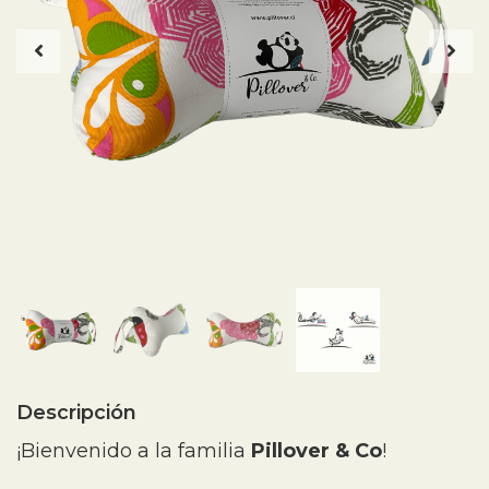
Descripción
¡Bienvenido a la familia
Pillover & Co
!