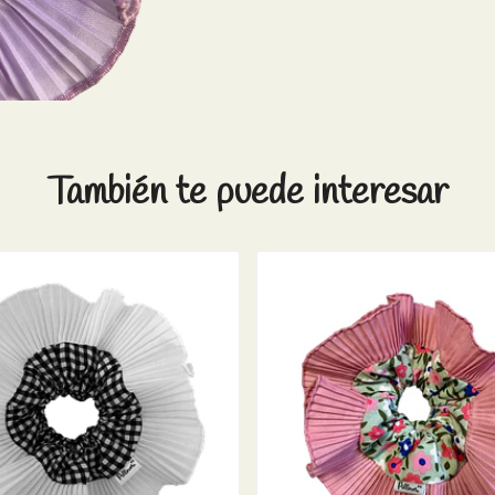
También te puede interesar