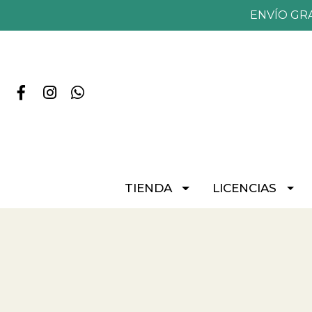
ENVÍO GR
TIENDA
LICENCIAS