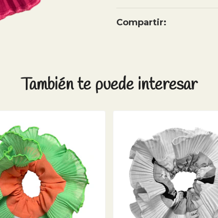
Compartir:
También te puede interesar