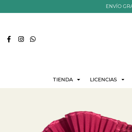
ENVÍO GR
TIENDA
LICENCIAS