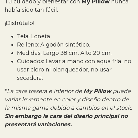
Tu cuidado y bienestar con
My Pillow
nunca
había sido tan fácil.
¡Disfrútalo!
Tela: Loneta
Relleno: Algodón sintético.
Medidas: Largo 38 cm, Alto 20 cm.
Cuidados: Lavar a mano con agua fría, no
usar cloro ni blanqueador, no usar
secadora.
*
La cara trasera e inferior de
My Pillow
puede
variar levemente en color y diseño dentro de
la misma gama debido a cambios en el stock.
Sin embargo la cara del diseño principal no
presentará variaciones.