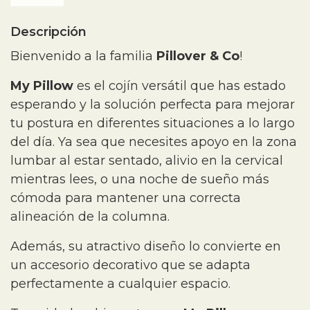
Descripción
Bienvenido a la familia
Pillover & Co
!
My Pillow
es el cojín versátil que has estado
esperando y la solución perfecta para mejorar
tu postura en diferentes situaciones a lo largo
del día. Ya sea que necesites apoyo en la zona
lumbar al estar sentado, alivio en la cervical
mientras lees, o una noche de sueño más
cómoda para mantener una correcta
alineación de la columna.
Además, su atractivo diseño lo convierte en
un accesorio decorativo que se adapta
perfectamente a cualquier espacio.