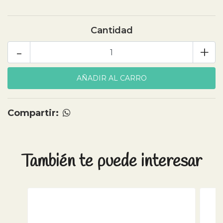
Cantidad
-
+
Compartir:
También te puede interesar