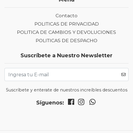
Contacto
POLITICAS DE PRIVACIDAD
POLITICA DE CAMBIOS Y DEVOLUCIONES
POLITICAS DE DESPACHO
Suscríbete a Nuestro Newsletter
Suscríbete y enterate de nuestros increíbles descuentos
Síguenos: