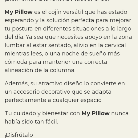
My Pillow
es el cojín versátil que has estado
esperando y la solución perfecta para mejorar
tu postura en diferentes situaciones a lo largo
del día. Ya sea que necesites apoyo en la zona
lumbar al estar sentado, alivio en la cervical
mientras lees, o una noche de sueño más
cómoda para mantener una correcta
alineación de la columna.
Además, su atractivo diseño lo convierte en
un accesorio decorativo que se adapta
perfectamente a cualquier espacio.
Tu cuidado y bienestar con
My Pillow
nunca
había sido tan fácil.
¡Disfrútalo