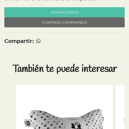
CONTÁCTANOS
CONTINÚA COMPRANDO
Compartir:
También te puede interesar