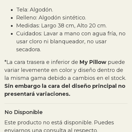
Tela: Algodón.
Relleno: Algodón sintético.
Medidas: Largo 38 cm, Alto 20 cm.
Cuidados: Lavar a mano con agua fría, no
usar cloro ni blanqueador, no usar
secadora.
*La cara trasera e inferior de
My Pillow
puede
variar levemente en color y diseño dentro de
la misma gama debido a cambios en el stock.
Sin embargo la cara del diseño principal no
presentará variaciones.
No Disponible
Este producto no está disponible. Puedes
enviarnos una consulta al respecto.