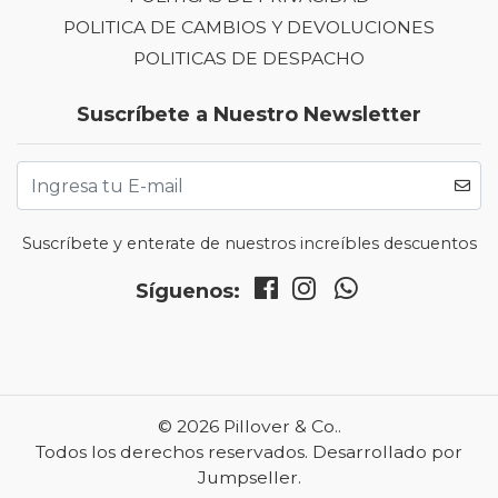
POLITICA DE CAMBIOS Y DEVOLUCIONES
POLITICAS DE DESPACHO
Suscríbete a Nuestro Newsletter
Suscríbete y enterate de nuestros increíbles descuentos
Síguenos:
© 2026 Pillover & Co..
Todos los derechos reservados.
Desarrollado por
Jumpseller
.