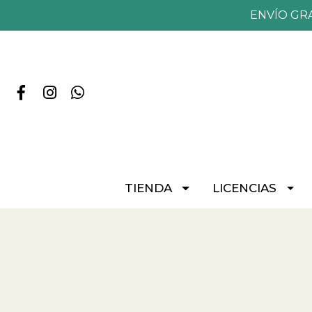
ENVÍO GR
TIENDA
LICENCIAS