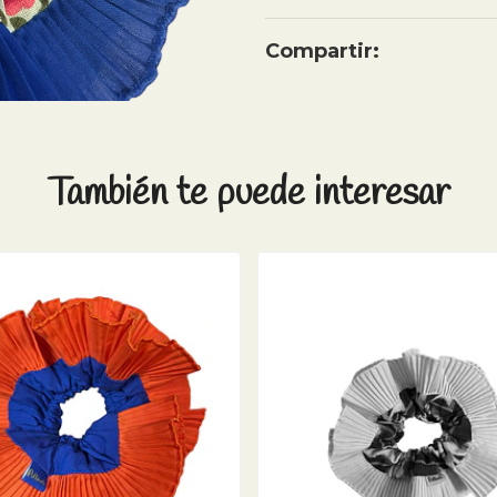
Compartir:
También te puede interesar