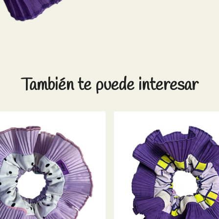
También te puede interesar