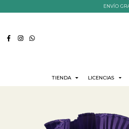
ENVÍO GR
TIENDA
LICENCIAS